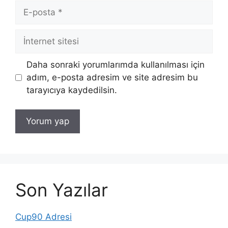
E-
posta
İnternet
sitesi
Daha sonraki yorumlarımda kullanılması için
adım, e-posta adresim ve site adresim bu
tarayıcıya kaydedilsin.
Son Yazılar
Cup90 Adresi