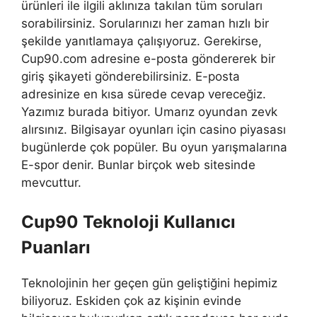
ürünleri ile ilgili aklınıza takılan tüm soruları
sorabilirsiniz. Sorularınızı her zaman hızlı bir
şekilde yanıtlamaya çalışıyoruz. Gerekirse,
Cup90.com adresine e-posta göndererek bir
giriş şikayeti gönderebilirsiniz. E-posta
adresinize en kısa sürede cevap vereceğiz.
Yazımız burada bitiyor. Umarız oyundan zevk
alırsınız. Bilgisayar oyunları için casino piyasası
bugünlerde çok popüler. Bu oyun yarışmalarına
E-spor denir. Bunlar birçok web sitesinde
mevcuttur.
Cup90 Teknoloji Kullanıcı
Puanları
Teknolojinin her geçen gün geliştiğini hepimiz
biliyoruz. Eskiden çok az kişinin evinde