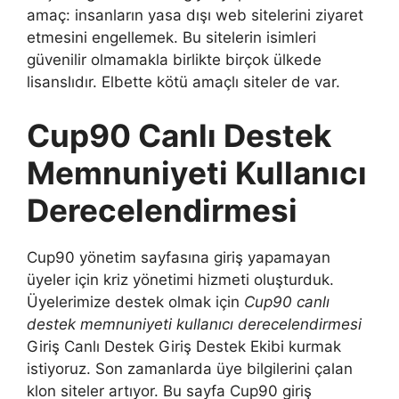
amaç: insanların yasa dışı web sitelerini ziyaret
etmesini engellemek. Bu sitelerin isimleri
güvenilir olmamakla birlikte birçok ülkede
lisanslıdır. Elbette kötü amaçlı siteler de var.
Cup90 Canlı Destek
Memnuniyeti Kullanıcı
Derecelendirmesi
Cup90 yönetim sayfasına giriş yapamayan
üyeler için kriz yönetimi hizmeti oluşturduk.
Üyelerimize destek olmak için
Cup90 canlı
destek memnuniyeti kullanıcı derecelendirmesi
Giriş Canlı Destek Giriş Destek Ekibi kurmak
istiyoruz. Son zamanlarda üye bilgilerini çalan
klon siteler artıyor. Bu sayfa Cup90 giriş