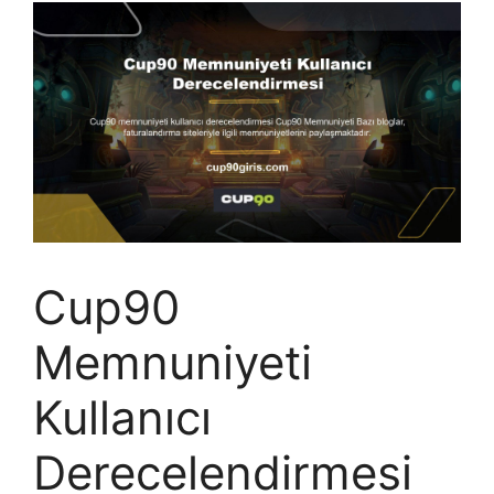
Cup90
Memnuniyeti
Kullanıcı
Derecelendirmesi