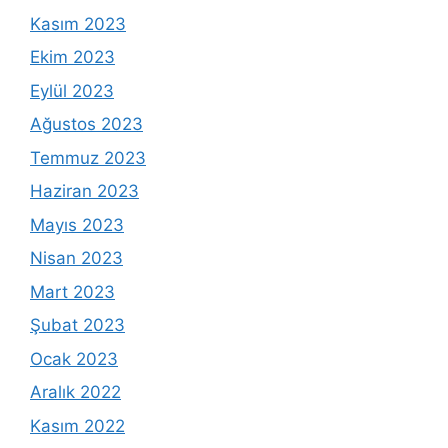
Kasım 2023
Ekim 2023
Eylül 2023
Ağustos 2023
Temmuz 2023
Haziran 2023
Mayıs 2023
Nisan 2023
Mart 2023
Şubat 2023
Ocak 2023
Aralık 2022
Kasım 2022