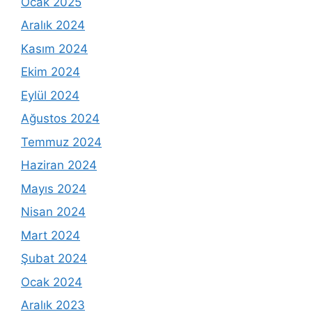
Ocak 2025
Aralık 2024
Kasım 2024
Ekim 2024
Eylül 2024
Ağustos 2024
Temmuz 2024
Haziran 2024
Mayıs 2024
Nisan 2024
Mart 2024
Şubat 2024
Ocak 2024
Aralık 2023