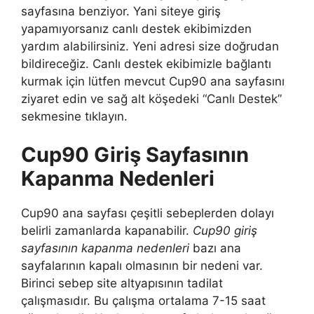
sayfasına benziyor. Yani siteye giriş
yapamıyorsanız canlı destek ekibimizden
yardım alabilirsiniz. Yeni adresi size doğrudan
bildireceğiz. Canlı destek ekibimizle bağlantı
kurmak için lütfen mevcut Cup90 ana sayfasını
ziyaret edin ve sağ alt köşedeki “Canlı Destek”
sekmesine tıklayın.
Cup90 Giriş Sayfasının
Kapanma Nedenleri
Cup90 ana sayfası çeşitli sebeplerden dolayı
belirli zamanlarda kapanabilir.
Cup90 giriş
sayfasının kapanma nedenleri
bazı ana
sayfalarının kapalı olmasının bir nedeni var.
Birinci sebep site altyapısının tadilat
çalışmasıdır. Bu çalışma ortalama 7-15 saat