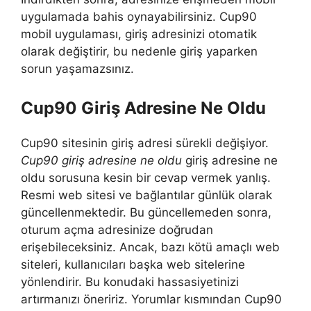
uygulamada bahis oynayabilirsiniz. Cup90
mobil uygulaması, giriş adresinizi otomatik
olarak değiştirir, bu nedenle giriş yaparken
sorun yaşamazsınız.
Cup90 Giriş Adresine Ne Oldu
Cup90 sitesinin giriş adresi sürekli değişiyor.
Cup90 giriş adresine ne oldu
giriş adresine ne
oldu sorusuna kesin bir cevap vermek yanlış.
Resmi web sitesi ve bağlantılar günlük olarak
güncellenmektedir. Bu güncellemeden sonra,
oturum açma adresinize doğrudan
erişebileceksiniz. Ancak, bazı kötü amaçlı web
siteleri, kullanıcıları başka web sitelerine
yönlendirir. Bu konudaki hassasiyetinizi
artırmanızı öneririz. Yorumlar kısmından Cup90