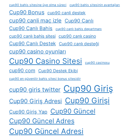
cup90 bahis sitesine üye olma süreci
cup90 bahis sitesinin avantajları
Cup90 Bonus
cup90 canli destek
cup90 canli maç izle
Cup90 Canlı
Cup90 Canlı Bahis
cup90 canlı bahis departmanı
cup90 canlı bahis sitesi
cup90 canlı casino
Cup90 Canlı Destek
Cup90 canlı desteği
cup90 casino oyunları
Cup90 Casino Sitesi
cup90 casinosu
cup90 com
Cup90 Destek Ekibi
cup90 en güvenilir bahis sitesi bonus sitesidir
Cup90 Giriş
cup90 giris twitter
Cup90 Girişi
Cup90 Giriş Adresi
Cup90 Güncel
Cup90 Giriş Yap
Cup90 Güncel Adres
Cup90 Güncel Adresi