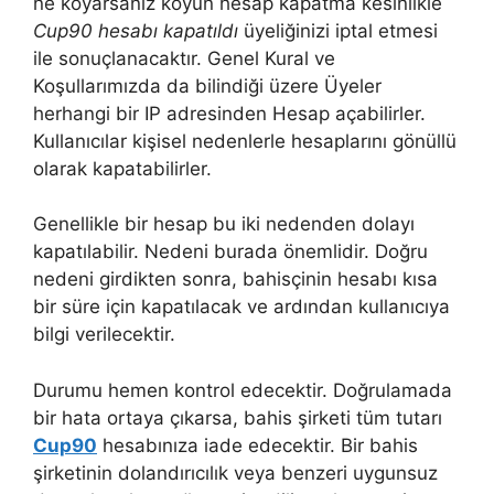
ne koyarsanız koyun hesap kapatma kesinlikle
Cup90 hesabı kapatıldı
üyeliğinizi iptal etmesi
ile sonuçlanacaktır. Genel Kural ve
Koşullarımızda da bilindiği üzere Üyeler
herhangi bir IP adresinden Hesap açabilirler.
Kullanıcılar kişisel nedenlerle hesaplarını gönüllü
olarak kapatabilirler.
Genellikle bir hesap bu iki nedenden dolayı
kapatılabilir. Nedeni burada önemlidir. Doğru
nedeni girdikten sonra, bahisçinin hesabı kısa
bir süre için kapatılacak ve ardından kullanıcıya
bilgi verilecektir.
Durumu hemen kontrol edecektir. Doğrulamada
bir hata ortaya çıkarsa, bahis şirketi tüm tutarı
Cup90
hesabınıza iade edecektir. Bir bahis
şirketinin dolandırıcılık veya benzeri uygunsuz