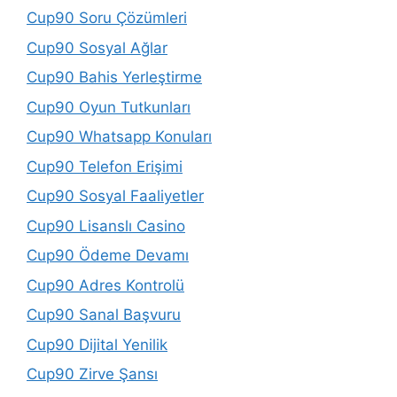
Cup90 Soru Çözümleri
Cup90 Sosyal Ağlar
Cup90 Bahis Yerleştirme
Cup90 Oyun Tutkunları
Cup90 Whatsapp Konuları
Cup90 Telefon Erişimi
Cup90 Sosyal Faaliyetler
Cup90 Lisanslı Casino
Cup90 Ödeme Devamı
Cup90 Adres Kontrolü
Cup90 Sanal Başvuru
Cup90 Dijital Yenilik
Cup90 Zirve Şansı