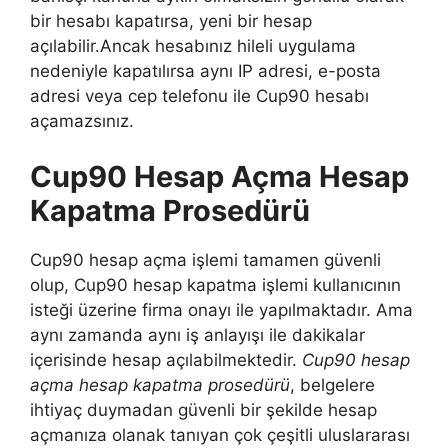
bir hesabı kapatırsa, yeni bir hesap
açılabilir.Ancak hesabınız hileli uygulama
nedeniyle kapatılırsa aynı IP adresi, e-posta
adresi veya cep telefonu ile Cup90 hesabı
açamazsınız.
Cup90 Hesap Açma Hesap
Kapatma Prosedürü
Cup90 hesap açma işlemi tamamen güvenli
olup, Cup90 hesap kapatma işlemi kullanıcının
isteği üzerine firma onayı ile yapılmaktadır. Ama
aynı zamanda aynı iş anlayışı ile dakikalar
içerisinde hesap açılabilmektedir.
Cup90 hesap
açma hesap kapatma prosedürü
, belgelere
ihtiyaç duymadan güvenli bir şekilde hesap
açmanıza olanak tanıyan çok çeşitli uluslararası