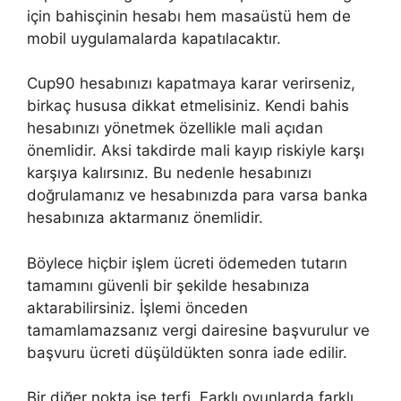
için bahisçinin hesabı hem masaüstü hem de
mobil uygulamalarda kapatılacaktır.
Cup90 hesabınızı kapatmaya karar verirseniz,
birkaç hususa dikkat etmelisiniz. Kendi bahis
hesabınızı yönetmek özellikle mali açıdan
önemlidir. Aksi takdirde mali kayıp riskiyle karşı
karşıya kalırsınız. Bu nedenle hesabınızı
doğrulamanız ve hesabınızda para varsa banka
hesabınıza aktarmanız önemlidir.
Böylece hiçbir işlem ücreti ödemeden tutarın
tamamını güvenli bir şekilde hesabınıza
aktarabilirsiniz. İşlemi önceden
tamamlamazsanız vergi dairesine başvurulur ve
başvuru ücreti düşüldükten sonra iade edilir.
Bir diğer nokta ise terfi. Farklı oyunlarda farklı