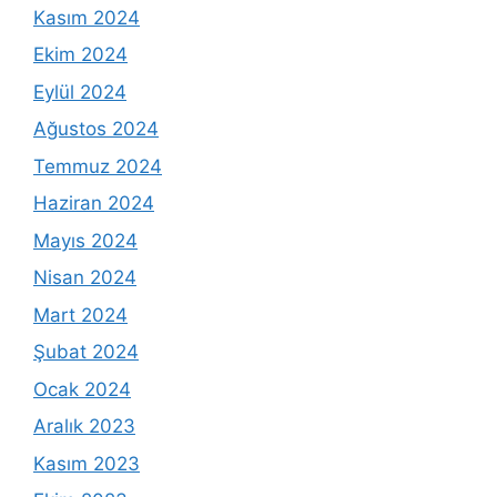
Kasım 2024
Ekim 2024
Eylül 2024
Ağustos 2024
Temmuz 2024
Haziran 2024
Mayıs 2024
Nisan 2024
Mart 2024
Şubat 2024
Ocak 2024
Aralık 2023
Kasım 2023