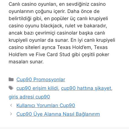
Canlı casino oyunları, en sevdiğiniz casino
oyunlarının çoğunu içerir. Daha önce de
belirtildiği gibi, en popüler üç canlı krupiyeli
casino oyunu blackjack, rulet ve bakaradır,
ancak bazı çevrimiçi casinolar başka canlı
krupiyeli oyunlar da sunar. En iyi canlı krupiyeli
casino siteleri ayrıca Texas Hold’em, Texas
Hold’em ve Five Card Stud gibi çeşitli poker
masaları sunar.
Kategoriler
Cup90 Promosyonlar
Etiketler
cup90 erişim kilidi
,
cup90 hattına şikayet
,
giris adresi cup90
Kullanıcı Yorumları Cup90
Cup90 Üye Alanına Nasıl Bağlanırım