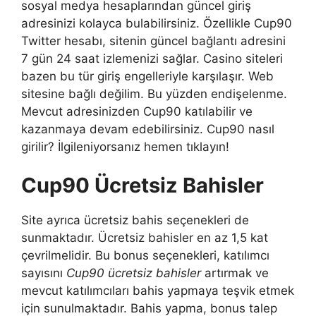
sosyal medya hesaplarından güncel giriş
adresinizi kolayca bulabilirsiniz. Özellikle Cup90
Twitter hesabı, sitenin güncel bağlantı adresini
7 gün 24 saat izlemenizi sağlar. Casino siteleri
bazen bu tür giriş engelleriyle karşılaşır. Web
sitesine bağlı değilim. Bu yüzden endişelenme.
Mevcut adresinizden Cup90 katılabilir ve
kazanmaya devam edebilirsiniz. Cup90 nasıl
girilir? İlgileniyorsanız hemen tıklayın!
Cup90 Ücretsiz Bahisler
Site ayrıca ücretsiz bahis seçenekleri de
sunmaktadır. Ücretsiz bahisler en az 1,5 kat
çevrilmelidir. Bu bonus seçenekleri, katılımcı
sayısını
Cup90 ücretsiz bahisler
artırmak ve
mevcut katılımcıları bahis yapmaya teşvik etmek
için sunulmaktadır. Bahis yapma, bonus talep