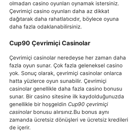
olmadan casino oyunları oynamak istersiniz.
Çevrimiçi casino oyunları daha az dikkat
dağıtarak daha rahatlatıcıdır, böylece oyuna
daha fazla odaklanabilirsiniz.
Cup90 Çevrimiçi Casinolar
Çevrimiçi casinolar neredeyse her zaman daha
fazla oyun sunar. Çok fazla geleneksel casino
yok. Sonuç olarak, çevrimiçi casinolar onlarca
hatta yüzlerce oyun sunabilir. Çevrimiçi
casinolar genellikle daha fazla casino bonusu
sunar. Bir casino sitesine ilk kaydolduğunuzda
genellikle bir hoşgeldin
Cup90 çevrimiçi
casinolar
bonusu alırsınız.Bu bonus aynı
zamanda ücretsiz dönüşleri ve ücretsiz kredileri
de içerir.