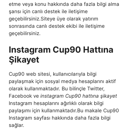
etme veya konu hakkında daha fazla bilgi alma
şansı için canlı destek ile iletişime
geçebilirsiniz.Siteye üye olarak yatırım
sonrasında canlı destek ekibi ile iletişime
geçebilirsiniz.
Instagram Cup90 Hattına
Şikayet
Cup90 web sitesi, kullanıcılarıyla bilgi
paylaşmak için sosyal medya hesaplarını aktif
olarak kullanmaktadır. Bu bilinçle Twitter,
Facebook ve
instagram Cup90 hattına şikayet
Instagram hesaplarını ağırlıklı olarak bilgi
paylaşımı için kullanmaktadır.Bu makale Cup90
Instagram sayfası hakkında daha fazla bilgi
sağlar.