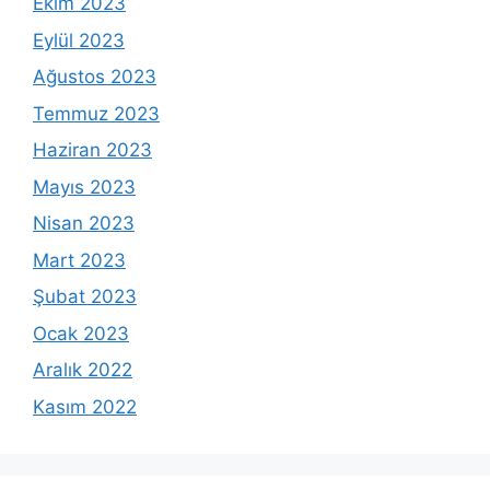
Ekim 2023
Eylül 2023
Ağustos 2023
Temmuz 2023
Haziran 2023
Mayıs 2023
Nisan 2023
Mart 2023
Şubat 2023
Ocak 2023
Aralık 2022
Kasım 2022