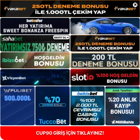
×
CUP90 GİRİŞ İÇİN TIKLAYINIZ!