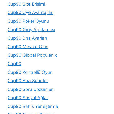
Cup90 Site Erişimi
Cup90 Üye Avantajları
Cup90 Poker Oyunu
Cup90 Giriş Açıklaması
Cup90 Dns Ayarları
Cup90 Mevcut Giriş
Cup90 Global Popülerlik
Cup90
Cup90 Kontrollü Oyun
Cup90 Ana Şubeler
Cup90 Soru Çözümleri
Cup90 Sosyal Ağlar
Cup90 Bahis Yerleştirme