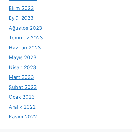
Ekim 2023
Eylül 2023
Ağustos 2023
Temmuz 2023
Haziran 2023
Mayıs 2023
Nisan 2023
Mart 2023
Şubat 2023
Ocak 2023
Aralık 2022
Kasım 2022