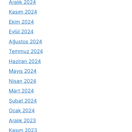
Aralık 2024
Kasım 2024
Ekim 2024
Eylül 2024
Ağustos 2024
Temmuz 2024
Haziran 2024
Mayıs 2024
Nisan 2024
Mart 2024
Şubat 2024
Ocak 2024
Aralık 2023
Kasım 2023