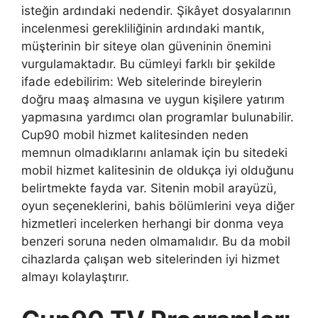
isteğin ardındaki nedendir. Şikâyet dosyalarının
incelenmesi gerekliliğinin ardındaki mantık,
müşterinin bir siteye olan güveninin önemini
vurgulamaktadır. Bu cümleyi farklı bir şekilde
ifade edebilirim: Web sitelerinde bireylerin
doğru maaş almasına ve uygun kişilere yatırım
yapmasına yardımcı olan programlar bulunabilir.
Cup90 mobil hizmet kalitesinden neden
memnun olmadıklarını anlamak için bu sitedeki
mobil hizmet kalitesinin de oldukça iyi olduğunu
belirtmekte fayda var. Sitenin mobil arayüzü,
oyun seçeneklerini, bahis bölümlerini veya diğer
hizmetleri incelerken herhangi bir donma veya
benzeri soruna neden olmamalıdır. Bu da mobil
cihazlarda çalışan web sitelerinden iyi hizmet
almayı kolaylaştırır.