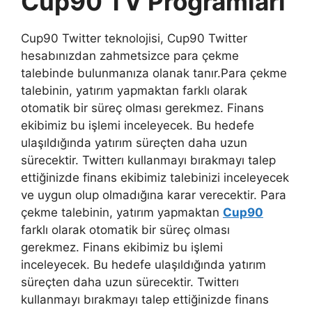
Cup90 TV Programları
Cup90 Twitter teknolojisi, Cup90 Twitter
hesabınızdan zahmetsizce para çekme
talebinde bulunmanıza olanak tanır.Para çekme
talebinin, yatırım yapmaktan farklı olarak
otomatik bir süreç olması gerekmez. Finans
ekibimiz bu işlemi inceleyecek. Bu hedefe
ulaşıldığında yatırım süreçten daha uzun
sürecektir. Twitterı kullanmayı bırakmayı talep
ettiğinizde finans ekibimiz talebinizi inceleyecek
ve uygun olup olmadığına karar verecektir. Para
çekme talebinin, yatırım yapmaktan
Cup90
farklı olarak otomatik bir süreç olması
gerekmez. Finans ekibimiz bu işlemi
inceleyecek. Bu hedefe ulaşıldığında yatırım
süreçten daha uzun sürecektir. Twitterı
kullanmayı bırakmayı talep ettiğinizde finans