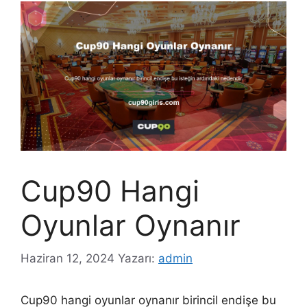
Cup90 Hangi
Oyunlar Oynanır
Haziran 12, 2024
Yazarı:
admin
Cup90 hangi oyunlar oynanır birincil endişe bu