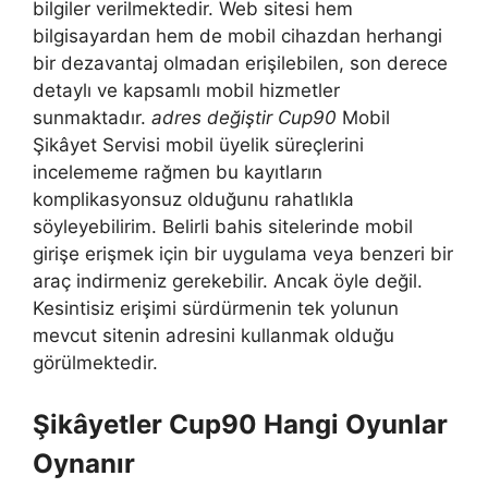
bilgiler verilmektedir. Web sitesi hem
bilgisayardan hem de mobil cihazdan herhangi
bir dezavantaj olmadan erişilebilen, son derece
detaylı ve kapsamlı mobil hizmetler
sunmaktadır.
adres değiştir Cup90
Mobil
Şikâyet Servisi mobil üyelik süreçlerini
incelememe rağmen bu kayıtların
komplikasyonsuz olduğunu rahatlıkla
söyleyebilirim. Belirli bahis sitelerinde mobil
girişe erişmek için bir uygulama veya benzeri bir
araç indirmeniz gerekebilir. Ancak öyle değil.
Kesintisiz erişimi sürdürmenin tek yolunun
mevcut sitenin adresini kullanmak olduğu
görülmektedir.
Şikâyetler Cup90 Hangi Oyunlar
Oynanır