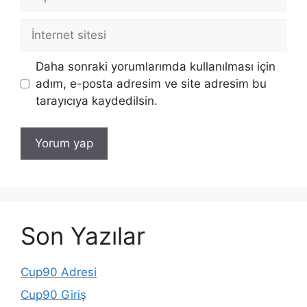
posta
İnternet
sitesi
Daha sonraki yorumlarımda kullanılması için
adım, e-posta adresim ve site adresim bu
tarayıcıya kaydedilsin.
Son Yazılar
Cup90 Adresi
Cup90 Giriş