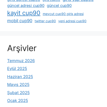
güncel adresi cup90
güncel cup90
kayit cup90
mevcut cup90 giriş adresi
mobil cup90
twitter cup90
yeni adresi cup90
Arşivler
Temmuz 2026
Eylül 2025
Haziran 2025
Mayıs 2025
Şubat 2025
Ocak 2025