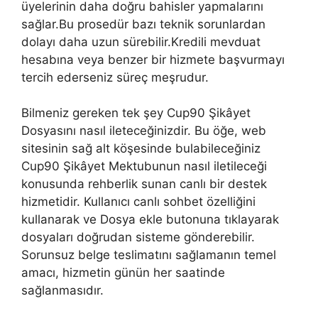
üyelerinin daha doğru bahisler yapmalarını
sağlar.Bu prosedür bazı teknik sorunlardan
dolayı daha uzun sürebilir.Kredili mevduat
hesabına veya benzer bir hizmete başvurmayı
tercih ederseniz süreç meşrudur.
Bilmeniz gereken tek şey Cup90 Şikâyet
Dosyasını nasıl ileteceğinizdir. Bu öğe, web
sitesinin sağ alt köşesinde bulabileceğiniz
Cup90 Şikâyet Mektubunun nasıl iletileceği
konusunda rehberlik sunan canlı bir destek
hizmetidir. Kullanıcı canlı sohbet özelliğini
kullanarak ve Dosya ekle butonuna tıklayarak
dosyaları doğrudan sisteme gönderebilir.
Sorunsuz belge teslimatını sağlamanın temel
amacı, hizmetin günün her saatinde
sağlanmasıdır.