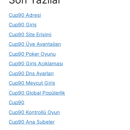
Cup90 Adresi
Cup90 Giriş
Cup90 Site Erişimi
Cup90 Üye Avantajları
Cup90 Poker Oyunu
Cup90 Giriş Açıklaması
Cup90 Dns Ayarları
Cup90 Mevcut Giriş
Cup90 Global Popülerlik
Cup90
Cup90 Kontrollü Oyun
Cup90 Ana Şubeler