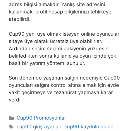
adres bilgisi almalıdır. Yanlış site adresini
kullanmak, profil hesap bilgilerinizi tehlikeye
atabilirdi.
Cup90 yeni üye olmak isteyen online oyuncular
siteye üye olarak ücretsiz üye olabilirler.
Ardından seçim seçimi bakiyenin yüzdesini
belirledikten sonra kullanıcıya oyun içinde çok
basit bir yatırım yöntemi sunulur.
Son dönemde yaşanan salgın nedeniyle Cup90
oyuncuları salgını kontrol altına almak için evde
vakit geçirmeye ve tezahürat yapmaya karar
verdi.
Kategoriler
Cup90 Promosyonlar
Etiketler
cup90 giriş ayarları
,
cup90 kaydolmak ne