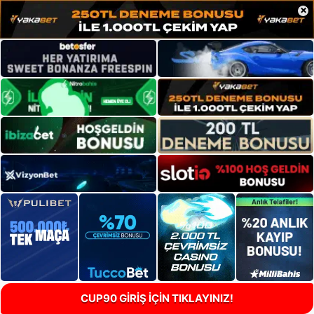
×
CUP90 GİRİŞ İÇİN TIKLAYINIZ!