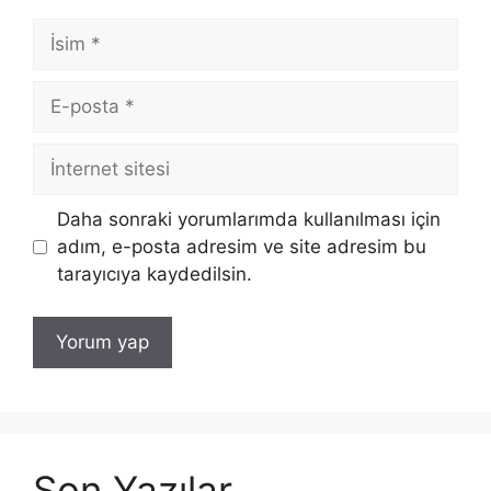
İsim
E-
posta
İnternet
sitesi
Daha sonraki yorumlarımda kullanılması için
adım, e-posta adresim ve site adresim bu
tarayıcıya kaydedilsin.
Son Yazılar