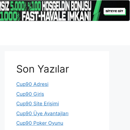
Son Yazılar
Cup90 Adresi
Cup90 Giriş
Cup90 Site Erişimi
Cup90 Üye Avantajları
Cup90 Poker Oyunu