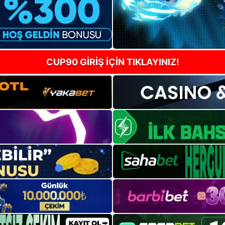
CUP90 GİRİŞ İÇİN TIKLAYINIZ!