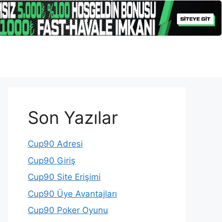
Son Yazılar
Cup90 Adresi
Cup90 Giriş
Cup90 Site Erişimi
Cup90 Üye Avantajları
Cup90 Poker Oyunu