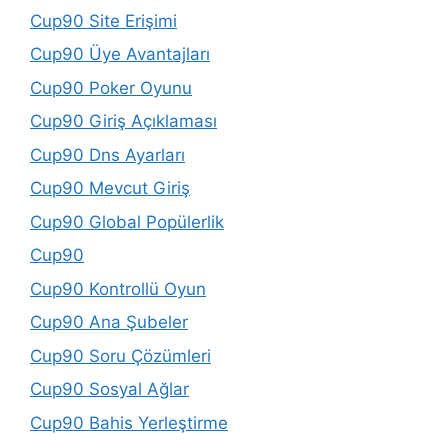
Cup90 Site Erişimi
Cup90 Üye Avantajları
Cup90 Poker Oyunu
Cup90 Giriş Açıklaması
Cup90 Dns Ayarları
Cup90 Mevcut Giriş
Cup90 Global Popülerlik
Cup90
Cup90 Kontrollü Oyun
Cup90 Ana Şubeler
Cup90 Soru Çözümleri
Cup90 Sosyal Ağlar
Cup90 Bahis Yerleştirme