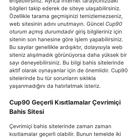
erişebilirsiniz. Ayrıca internet tarayıcınızdaki
bilgileri takip ederek de siteye ulaşabilirsiniz.
Özellikle tarama geçmişinizi temizlemezseniz,
web sitesinin adını unutmayın. Güncel
Cup90
oturum açmış durumdadır
giriş bilgileriniz için
sitenin son hanesine göre işlem yapabilirsiniz.
Bu sayılar genellikle ardışıktır, dolayısıyla web
siteniz alışılmadık görünüyorsa daha yüksek bir
sayı deneyebilirsiniz. Bu bilgi bahis sitelerinde
aktif olarak oynayanlar için de önemlidir. Cup90
sitelerinde bu tür sorunların sıklıkla
yaşanmadığını da hatırlatmak isteriz.
Cup90 Geçerli Kısıtlamalar Çevrimiçi
Bahis Sitesi
Çevrimiçi bahis sitelerinde zaman zaman
kısıtlamalar geçerli olabilir. Bunun temelde iki