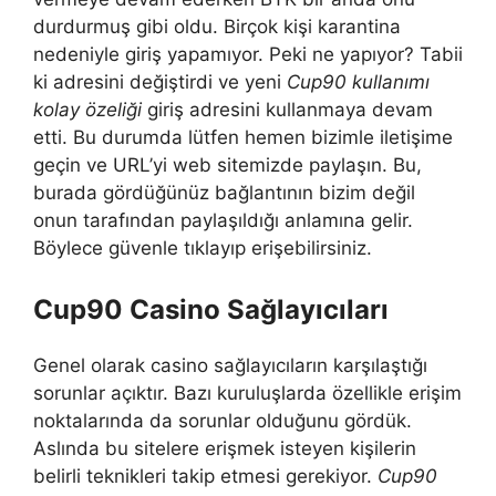
durdurmuş gibi oldu. Birçok kişi karantina
nedeniyle giriş yapamıyor. Peki ne yapıyor? Tabii
ki adresini değiştirdi ve yeni
Cup90 kullanımı
kolay özeliği
giriş adresini kullanmaya devam
etti. Bu durumda lütfen hemen bizimle iletişime
geçin ve URL’yi web sitemizde paylaşın. Bu,
burada gördüğünüz bağlantının bizim değil
onun tarafından paylaşıldığı anlamına gelir.
Böylece güvenle tıklayıp erişebilirsiniz.
Cup90 Casino Sağlayıcıları
Genel olarak casino sağlayıcıların karşılaştığı
sorunlar açıktır. Bazı kuruluşlarda özellikle erişim
noktalarında da sorunlar olduğunu gördük.
Aslında bu sitelere erişmek isteyen kişilerin
belirli teknikleri takip etmesi gerekiyor.
Cup90