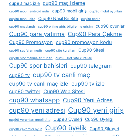
cup90 maç izleme
cup90 maç izle
cup90 mobil giriş
cup90 mobil android i̇ndir
cup90 mobil oyunları
Cup90 Nasıl Bir Site
cup90 mobil site
cup90 nedir
cup90 oyunlar
cup90 onaylandı
cup90 online giriş bilgilerine erişim
Cup90 para yatırma
Cup90 Para Çekme
Cup90 Promosyon
cup90 promosyon kodu
Cup90 Sitesi
cup90 sayfaları nedir
cup90 site kuralları
cup90 slot makineleri türleri
cup90 slot site kuralları
Cup90 spor bahisleri
cup90 telegram
cup90 tv canli maç
cup90 tv
cup90 tv canli maç izle
cup90 tv izle
cup90 twitter
Cup90 Web Sitesi
cup90 whatsapp
Cup90 Yeni Adres
Cup90 yeni giriş
cup90 yeni adresi
Cup90 Üyeleri
Cup90 Üyeliği
cup90 yorumları mobil site
Cup90 üyelik
Cup90 Şikayet
cup90 çevrimiçi oyun