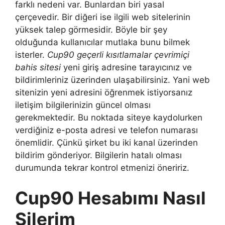
farklı nedeni var. Bunlardan biri yasal
çerçevedir. Bir diğeri ise ilgili web sitelerinin
yüksek talep görmesidir. Böyle bir şey
olduğunda kullanıcılar mutlaka bunu bilmek
isterler.
Cup90 geçerli kısıtlamalar çevrimiçi
bahis sitesi
yeni giriş adresine tarayıcınız ve
bildirimleriniz üzerinden ulaşabilirsiniz. Yani web
sitenizin yeni adresini öğrenmek istiyorsanız
iletişim bilgilerinizin güncel olması
gerekmektedir. Bu noktada siteye kaydolurken
verdiğiniz e-posta adresi ve telefon numarası
önemlidir. Çünkü şirket bu iki kanal üzerinden
bildirim gönderiyor. Bilgilerin hatalı olması
durumunda tekrar kontrol etmenizi öneririz.
Cup90 Hesabımı Nasıl
Silerim