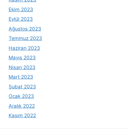
Ekim 2023
Eylül 2023
Ağustos 2023
Temmuz 2023
Haziran 2023
Mayıs 2023
Nisan 2023
Mart 2023
Şubat 2023
Ocak 2023
Aralık 2022
Kasım 2022