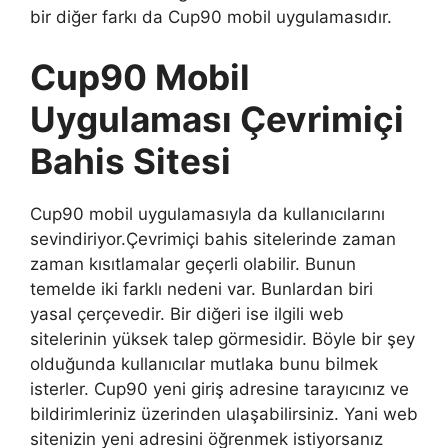
bir diğer farkı da Cup90 mobil uygulamasıdır.
Cup90 Mobil
Uygulaması Çevrimiçi
Bahis Sitesi
Cup90 mobil uygulamasıyla da kullanıcılarını
sevindiriyor.Çevrimiçi bahis sitelerinde zaman
zaman kısıtlamalar geçerli olabilir. Bunun
temelde iki farklı nedeni var. Bunlardan biri
yasal çerçevedir. Bir diğeri ise ilgili web
sitelerinin yüksek talep görmesidir. Böyle bir şey
olduğunda kullanıcılar mutlaka bunu bilmek
isterler. Cup90 yeni giriş adresine tarayıcınız ve
bildirimleriniz üzerinden ulaşabilirsiniz. Yani web
sitenizin yeni adresini öğrenmek istiyorsanız