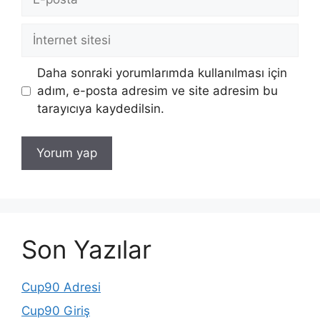
posta
İnternet
sitesi
Daha sonraki yorumlarımda kullanılması için
adım, e-posta adresim ve site adresim bu
tarayıcıya kaydedilsin.
Son Yazılar
Cup90 Adresi
Cup90 Giriş