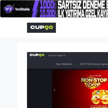
İçeriğe
atla