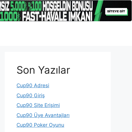
Son Yazılar
Cup90 Adresi
Cup90 Giriş
Cup90 Site Erişimi
Cup90 Üye Avantajları
Cup90 Poker Oyunu