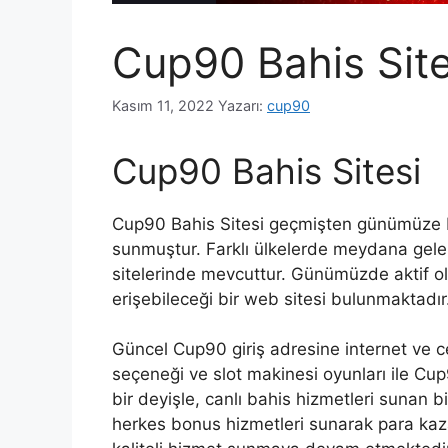
Cup90 Bahis Site
Kasım 11, 2022
Yazarı:
cup90
Cup90 Bahis Sitesi
Cup90 Bahis Sitesi geçmişten günümüze birç
sunmuştur. Farklı ülkelerde meydana gelen
sitelerinde mevcuttur. Günümüzde aktif ola
erişebileceği bir web sitesi bulunmaktadır
Güncel Cup90 giriş adresine internet ve cep
seçeneği ve slot makinesi oyunları ile Cup
bir deyişle, canlı bahis hizmetleri sunan b
herkes bonus hizmetleri sunarak para kaza