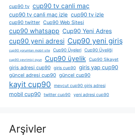
cup90 tv canli maç
cup90 tv
cup90 tv canli maç izle
cup90 tv izle
cup90 twitter
Cup90 Web Sitesi
cup90 whatsapp
Cup90 Yeni Adres
Cup90 yeni giriş
cup90 yeni adresi
Cup90 Üyeleri
Cup90 Üyeliği
cup90 yorumları mobil site
Cup90 üyelik
Cup90 Şikayet
cup90 çevrimiçi oyun
giris yap cup90
giris adresi cup90
giris cup90
güncel adresi cup90
güncel cup90
kayit cup90
mevcut cup90 giriş adresi
mobil cup90
twitter cup90
yeni adresi cup90
Arşivler