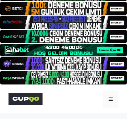
İçeriğe
atla
Menü