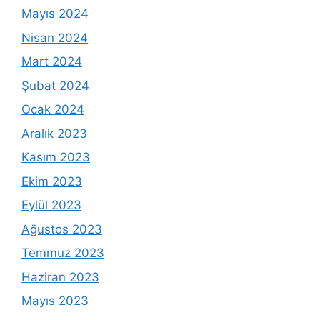
Mayıs 2024
Nisan 2024
Mart 2024
Şubat 2024
Ocak 2024
Aralık 2023
Kasım 2023
Ekim 2023
Eylül 2023
Ağustos 2023
Temmuz 2023
Haziran 2023
Mayıs 2023