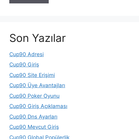
Son Yazılar
Cup90 Adresi
Cup90 Giriş
Cup90 Site Erişimi
Cup90 Üye Avantajları
Cup90 Poker Oyunu
Cup90 Giriş Açıklaması
Cup90 Dns Ayarları
Cup90 Mevcut Giriş
Cup90 Global Popülerlik