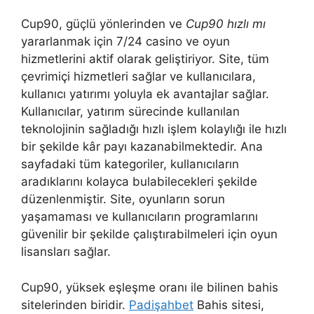
Cup90, güçlü yönlerinden ve
Cup90 hızlı mı
yararlanmak için 7/24 casino ve oyun
hizmetlerini aktif olarak geliştiriyor. Site, tüm
çevrimiçi hizmetleri sağlar ve kullanıcılara,
kullanıcı yatırımı yoluyla ek avantajlar sağlar.
Kullanıcılar, yatırım sürecinde kullanılan
teknolojinin sağladığı hızlı işlem kolaylığı ile hızlı
bir şekilde kâr payı kazanabilmektedir. Ana
sayfadaki tüm kategoriler, kullanıcıların
aradıklarını kolayca bulabilecekleri şekilde
düzenlenmiştir. Site, oyunların sorun
yaşamaması ve kullanıcıların programlarını
güvenilir bir şekilde çalıştırabilmeleri için oyun
lisansları sağlar.
Cup90, yüksek eşleşme oranı ile bilinen bahis
sitelerinden biridir.
Padişahbet
Bahis sitesi,