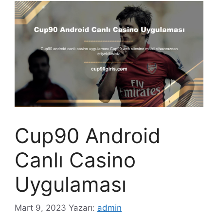
Cup90 Android
Canlı Casino
Uygulaması
Mart 9, 2023
Yazarı:
admin