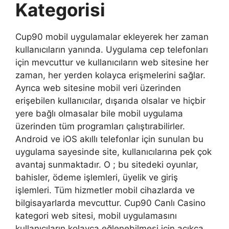
Kategorisi
Cup90 mobil uygulamalar ekleyerek her zaman
kullanıcıların yanında. Uygulama cep telefonları
için mevcuttur ve kullanıcıların web sitesine her
zaman, her yerden kolayca erişmelerini sağlar.
Ayrıca web sitesine mobil veri üzerinden
erişebilen kullanıcılar, dışarıda olsalar ve hiçbir
yere bağlı olmasalar bile mobil uygulama
üzerinden tüm programları çalıştırabilirler.
Android ve iOS akıllı telefonlar için sunulan bu
uygulama sayesinde site, kullanıcılarına pek çok
avantaj sunmaktadır. O ; bu sitedeki oyunlar,
bahisler, ödeme işlemleri, üyelik ve giriş
işlemleri. Tüm hizmetler mobil cihazlarda ve
bilgisayarlarda mevcuttur. Cup90 Canlı Casino
kategori web sitesi, mobil uygulamasını
kullanıcıların kolayca eğlenebilmesi için açıkça