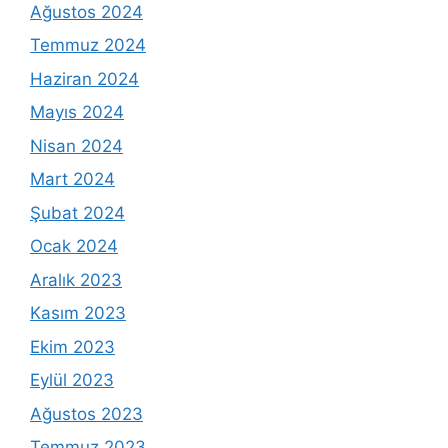
Ağustos 2024
Temmuz 2024
Haziran 2024
Mayıs 2024
Nisan 2024
Mart 2024
Şubat 2024
Ocak 2024
Aralık 2023
Kasım 2023
Ekim 2023
Eylül 2023
Ağustos 2023
Temmuz 2023