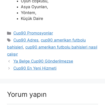
Oyun coşkusu,
Asya Oyunları,
Yöntem,
Küçük Daire
Kategoriler
Cup90 Promosyonlar
Etiketler
Cup90 Adres
,
cup90 amerikan futbolu
bahisleri
,
cup90 amerikan futbolu bahisleri nasıl
çalışır
Ya Belge Cup90 Gönderilmezse
Cup90 En Yeni Hizmeti
Yorum yapın