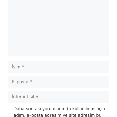
Yorum
İsim
E-
posta
İnternet
sitesi
Daha sonraki yorumlarımda kullanılması için
adım, e-posta adresim ve site adresim bu