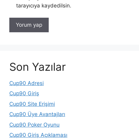
tarayıcıya kaydedilsin.
Son Yazılar
Cup90 Adresi
Cup90 Giriş
Cup90 Site Erişimi
Cup90 Üye Avantajları
Cup90 Poker Oyunu
Cup90 Giriş Açıklaması