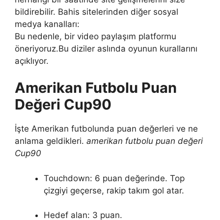
bildirebilir. Bahis sitelerinden diğer sosyal
medya kanalları:
Bu nedenle, bir video paylaşım platformu
öneriyoruz.Bu diziler aslında oyunun kurallarını
açıklıyor.
Amerikan Futbolu Puan
Değeri Cup90
İşte Amerikan futbolunda puan değerleri ve ne
anlama geldikleri.
amerikan futbolu puan değeri
Cup90
Touchdown: 6 puan değerinde. Top
çizgiyi geçerse, rakip takım gol atar.
Hedef alan: 3 puan.