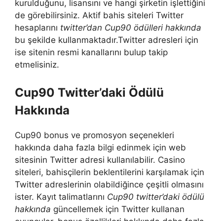
kurulduğunu, lisansını ve hangi şirketin işlettiğini
de görebilirsiniz. Aktif bahis siteleri Twitter
hesaplarını
twitter’dan Cup90 ödülleri hakkında
bu şekilde kullanmaktadır.Twitter adresleri için
ise sitenin resmi kanallarını bulup takip
etmelisiniz.
Cup90 Twitter’daki Ödülü
Hakkında
Cup90 bonus ve promosyon seçenekleri
hakkında daha fazla bilgi edinmek için web
sitesinin Twitter adresi kullanılabilir. Casino
siteleri, bahisçilerin beklentilerini karşılamak için
Twitter adreslerinin olabildiğince çeşitli olmasını
ister. Kayıt talimatlarını
Cup90 twitter’daki ödülü
hakkında
güncellemek için Twitter kullanan