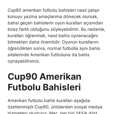
Cup90 amerikan futbolu bahisleri nasıl çalışır
konuyu yazma amaçlarıma dönecek olursak,
bahsi geçen bahislerin oyun kuralları açısından
biraz farklı olduğunu söyleyebilirim. Bu nedenle,
kuralları öğrenmek, nasıl bahis oynanacağını
bilmekten daha önemlidir. Oyunun kurallarını
öğrendikten sonra, normal futbolla aynı bahis
sitelerinde Amerikan futboluna da bahis
oynayabilirsiniz.
Cup90 Amerikan
Futbolu Bahisleri
Amerikan futbolu bahis kuralları aşağıda
özetlenmiştir.Cup90, ünlülerden sosyal medya
hizmetleri oluşturur. Maç, her biri 14’lük dört